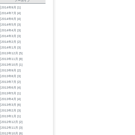
アーカイブ
2014年9月 [1]
2014年7月 [4]
2014年6月 [4]
2014年5月 [3]
2014年4月 [3]
2014年3月 [3]
2014年2月 [2]
2014年1月 [3]
2013年12月 [5]
2013年11月 [8]
2013年10月 [1]
2013年9月 [2]
2013年8月 [3]
2013年7月 [2]
2013年6月 [4]
2013年5月 [1]
2013年4月 [4]
2013年3月 [6]
2013年2月 [3]
2013年1月 [1]
2012年12月 [2]
2012年11月 [3]
2012年10月 [6]