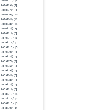
2010年10月 [6]
2010年9月 [4]
2010年7月 [8]
2010年6月 [10]
2010年4月 [12]
2010年3月 [13]
2010年2月 [2]
2010年1月 [5]
2009年12月 [2]
2009年11月 [1]
2009年10月 [5]
2009年9月 [3]
2009年8月 [5]
2009年7月 [2]
2009年6月 [6]
2009年5月 [5]
2009年4月 [6]
2009年3月 [8]
2009年2月 [5]
2009年1月 [5]
2008年12月 [3]
2008年11月 [5]
2008年10月 [3]
2008年9月 [45]