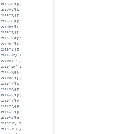
2012年9月 [3]
2012年8月 [2]
2012年7月 [3]
2012年6月 [2]
2012年5月 [1]
2012年4月 [1]
2012年3月 [14]
2012年2月 [3]
2012年1月 [5]
2011年12月 [1]
2011年11月 [3]
2011年10月 [1]
2011年9月 [4]
2011年8月 [1]
2011年7月 [3]
2011年6月 [5]
2011年5月 [5]
2011年4月 [4]
2011年3月 [9]
2011年2月 [3]
2011年1月 [5]
2010年12月 [7]
2010年11月 [9]