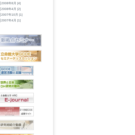
2008年8月 [4]
2008年4月 [2]
2007年10月 [1]
2007年4月 [1]