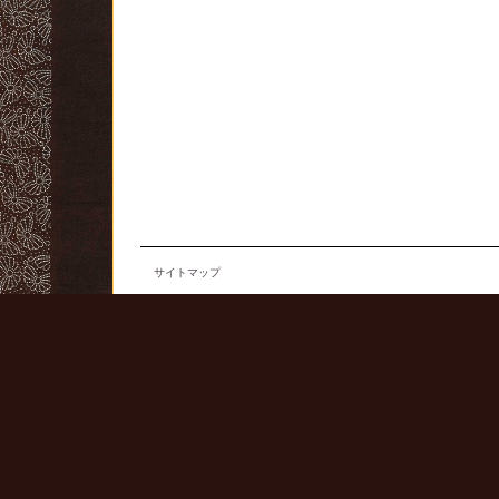
サイトマップ