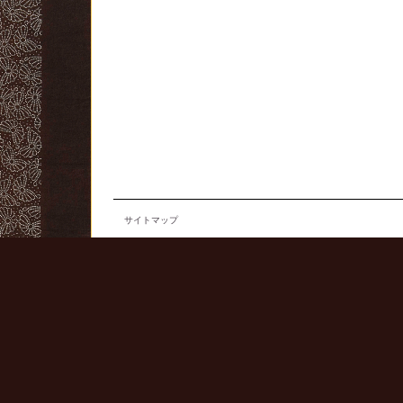
サイトマップ