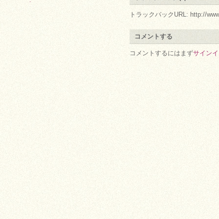
.
トラックバックURL: http://www.arc.r
コメントする
コメントするにはまず
サインイ