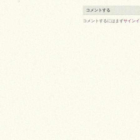
.
コメントする
コメントするにはまず
サインイ