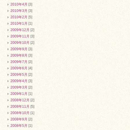
2010年4月
[3]
2010年3月
[3]
2010年2月
[5]
2010年1月
[1]
2009年12月
[2]
2009年11月
[3]
2009年10月
[2]
2009年9月
[3]
2009年8月
[3]
2009年7月
[2]
2009年6月
[4]
2009年5月
[2]
2009年4月
[3]
2009年3月
[2]
2009年1月
[1]
2008年12月
[2]
2008年11月
[5]
2008年10月
[1]
2008年9月
[2]
2008年5月
[1]