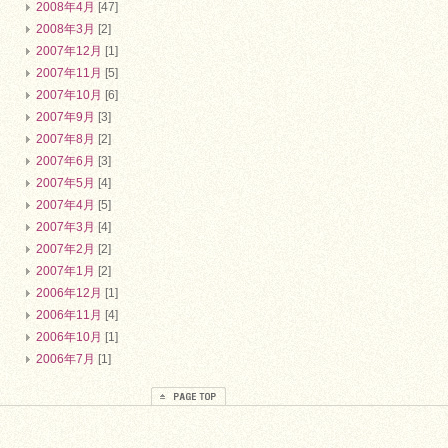
2008年4月
[47]
2008年3月
[2]
2007年12月
[1]
2007年11月
[5]
2007年10月
[6]
2007年9月
[3]
2007年8月
[2]
2007年6月
[3]
2007年5月
[4]
2007年4月
[5]
2007年3月
[4]
2007年2月
[2]
2007年1月
[2]
2006年12月
[1]
2006年11月
[4]
2006年10月
[1]
2006年7月
[1]