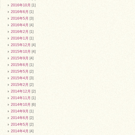
2016年10月
[1]
2016年6月
[1]
2016年5月
[3]
2016年4月
[4]
2016年2月
[1]
2016年1月
[1]
2015年12月
[4]
2015年10月
[4]
2015年9月
[4]
2015年6月
[1]
2015年5月
[2]
2015年4月
[3]
2015年2月
[2]
2014年12月
[2]
2014年11月
[1]
2014年10月
[6]
2014年9月
[1]
2014年6月
[2]
2014年5月
[2]
2014年4月
[4]