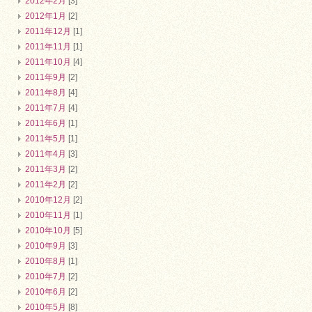
2012年2月
[3]
2012年1月
[2]
2011年12月
[1]
2011年11月
[1]
2011年10月
[4]
2011年9月
[2]
2011年8月
[4]
2011年7月
[4]
2011年6月
[1]
2011年5月
[1]
2011年4月
[3]
2011年3月
[2]
2011年2月
[2]
2010年12月
[2]
2010年11月
[1]
2010年10月
[5]
2010年9月
[3]
2010年8月
[1]
2010年7月
[2]
2010年6月
[2]
2010年5月
[8]