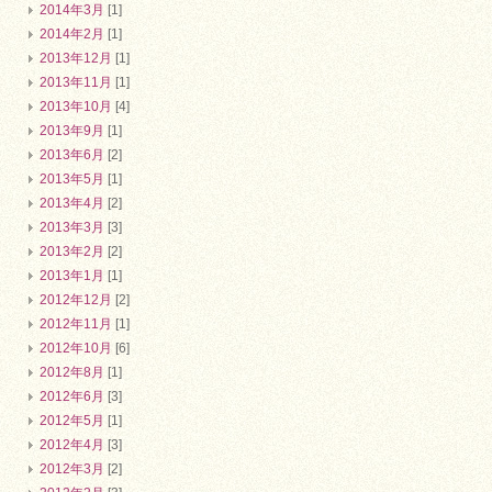
2014年3月
[1]
2014年2月
[1]
2013年12月
[1]
2013年11月
[1]
2013年10月
[4]
2013年9月
[1]
2013年6月
[2]
2013年5月
[1]
2013年4月
[2]
2013年3月
[3]
2013年2月
[2]
2013年1月
[1]
2012年12月
[2]
2012年11月
[1]
2012年10月
[6]
2012年8月
[1]
2012年6月
[3]
2012年5月
[1]
2012年4月
[3]
2012年3月
[2]