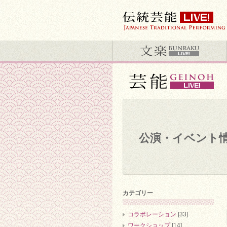
公演・イベント
カテゴリー
コラボレーション
[33]
ワークショップ
[14]