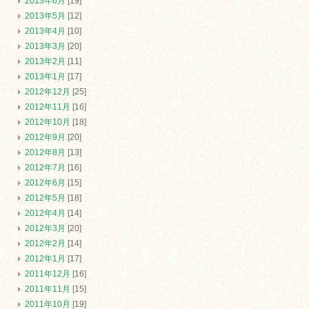
2013年6月
[19]
2013年5月
[12]
2013年4月
[10]
2013年3月
[20]
2013年2月
[11]
2013年1月
[17]
2012年12月
[25]
2012年11月
[16]
2012年10月
[18]
2012年9月
[20]
2012年8月
[13]
2012年7月
[16]
2012年6月
[15]
2012年5月
[18]
2012年4月
[14]
2012年3月
[20]
2012年2月
[14]
2012年1月
[17]
2011年12月
[16]
2011年11月
[15]
2011年10月
[19]