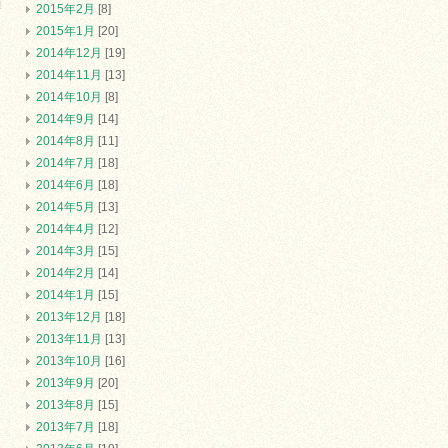
2015年2月
[8]
2015年1月
[20]
2014年12月
[19]
2014年11月
[13]
2014年10月
[8]
2014年9月
[14]
2014年8月
[11]
2014年7月
[18]
2014年6月
[18]
2014年5月
[13]
2014年4月
[12]
2014年3月
[15]
2014年2月
[14]
2014年1月
[15]
2013年12月
[18]
2013年11月
[13]
2013年10月
[16]
2013年9月
[20]
2013年8月
[15]
2013年7月
[18]