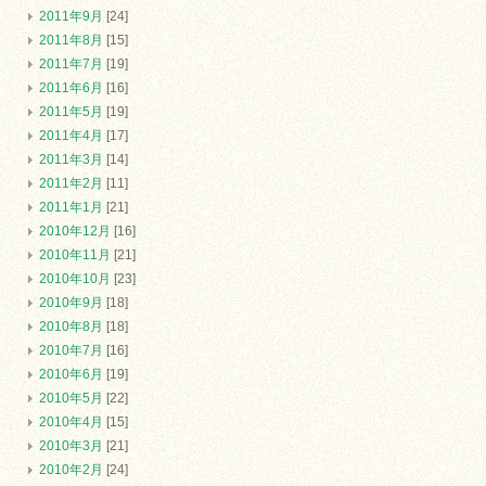
2011年9月
[24]
2011年8月
[15]
2011年7月
[19]
2011年6月
[16]
2011年5月
[19]
2011年4月
[17]
2011年3月
[14]
2011年2月
[11]
2011年1月
[21]
2010年12月
[16]
2010年11月
[21]
2010年10月
[23]
2010年9月
[18]
2010年8月
[18]
2010年7月
[16]
2010年6月
[19]
2010年5月
[22]
2010年4月
[15]
2010年3月
[21]
2010年2月
[24]