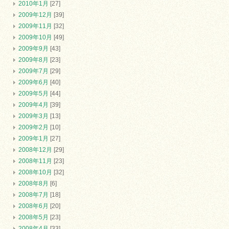
2010年1月
[27]
2009年12月
[39]
2009年11月
[32]
2009年10月
[49]
2009年9月
[43]
2009年8月
[23]
2009年7月
[29]
2009年6月
[40]
2009年5月
[44]
2009年4月
[39]
2009年3月
[13]
2009年2月
[10]
2009年1月
[27]
2008年12月
[29]
2008年11月
[23]
2008年10月
[32]
2008年8月
[6]
2008年7月
[18]
2008年6月
[20]
2008年5月
[23]
2008年4月
[33]