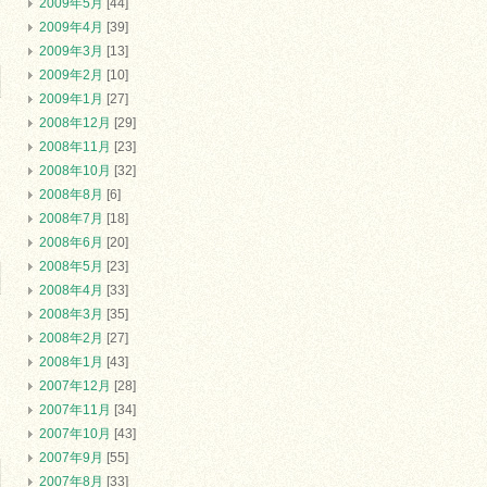
2009年5月
[44]
2009年4月
[39]
2009年3月
[13]
2009年2月
[10]
2009年1月
[27]
2008年12月
[29]
2008年11月
[23]
2008年10月
[32]
2008年8月
[6]
2008年7月
[18]
2008年6月
[20]
2008年5月
[23]
2008年4月
[33]
2008年3月
[35]
2008年2月
[27]
2008年1月
[43]
2007年12月
[28]
2007年11月
[34]
2007年10月
[43]
2007年9月
[55]
2007年8月
[33]