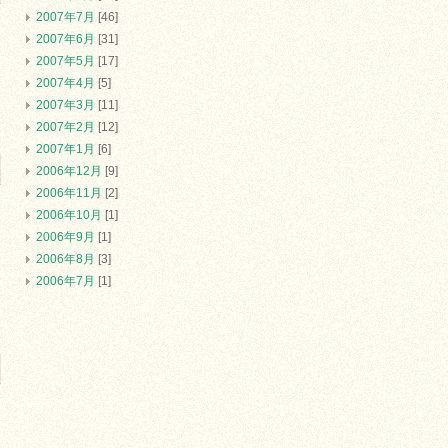
2007年7月
[46]
2007年6月
[31]
2007年5月
[17]
2007年4月
[5]
2007年3月
[11]
2007年2月
[12]
2007年1月
[6]
2006年12月
[9]
2006年11月
[2]
2006年10月
[1]
2006年9月
[1]
2006年8月
[3]
2006年7月
[1]