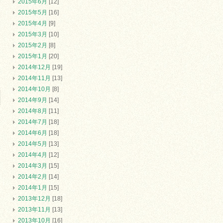
2015年6月
[12]
2015年5月
[16]
2015年4月
[9]
2015年3月
[10]
2015年2月
[8]
2015年1月
[20]
2014年12月
[19]
2014年11月
[13]
2014年10月
[8]
2014年9月
[14]
2014年8月
[11]
2014年7月
[18]
2014年6月
[18]
2014年5月
[13]
2014年4月
[12]
2014年3月
[15]
2014年2月
[14]
2014年1月
[15]
2013年12月
[18]
2013年11月
[13]
2013年10月
[16]