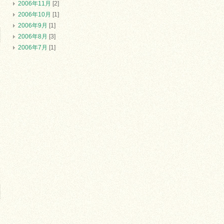
2006年11月
[2]
2006年10月
[1]
2006年9月
[1]
2006年8月
[3]
2006年7月
[1]