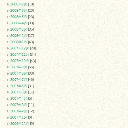
2008年7月
[18]
2008年6月
[20]
2008年5月
[23]
2008年4月
[33]
2008年3月
[35]
2008年2月
[27]
2008年1月
[43]
2007年12月
[28]
2007年11月
[34]
2007年10月
[43]
2007年9月
[55]
2007年8月
[33]
2007年7月
[46]
2007年6月
[31]
2007年5月
[17]
2007年4月
[5]
2007年3月
[11]
2007年2月
[12]
2007年1月
[6]
2006年12月
[9]