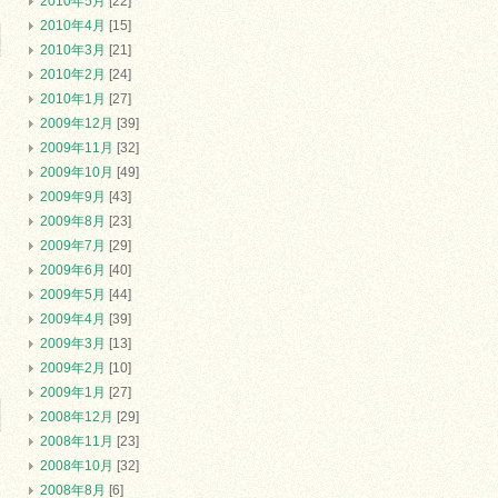
2010年5月
[22]
2010年4月
[15]
2010年3月
[21]
2010年2月
[24]
2010年1月
[27]
2009年12月
[39]
2009年11月
[32]
2009年10月
[49]
2009年9月
[43]
2009年8月
[23]
2009年7月
[29]
2009年6月
[40]
2009年5月
[44]
2009年4月
[39]
2009年3月
[13]
2009年2月
[10]
2009年1月
[27]
2008年12月
[29]
2008年11月
[23]
2008年10月
[32]
2008年8月
[6]