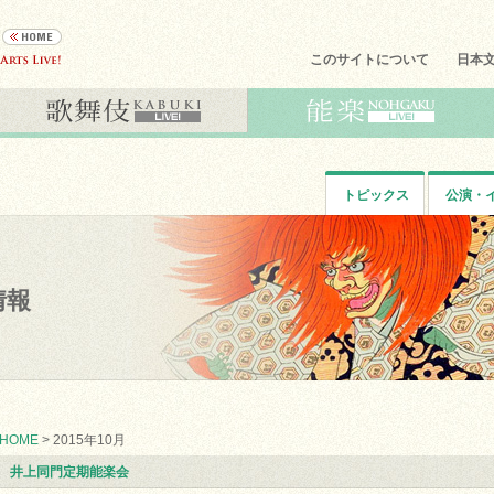
このサイトについて
日本
トピックス
公演・
情報
HOME
> 2015年10月
井上同門定期能楽会