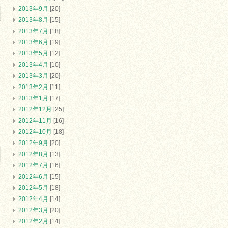
2013年9月
[20]
2013年8月
[15]
2013年7月
[18]
2013年6月
[19]
2013年5月
[12]
2013年4月
[10]
2013年3月
[20]
2013年2月
[11]
2013年1月
[17]
2012年12月
[25]
2012年11月
[16]
2012年10月
[18]
2012年9月
[20]
2012年8月
[13]
2012年7月
[16]
2012年6月
[15]
2012年5月
[18]
2012年4月
[14]
2012年3月
[20]
2012年2月
[14]