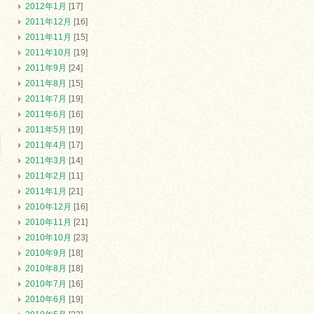
2012年1月
[17]
2011年12月
[16]
2011年11月
[15]
2011年10月
[19]
2011年9月
[24]
2011年8月
[15]
2011年7月
[19]
2011年6月
[16]
2011年5月
[19]
2011年4月
[17]
2011年3月
[14]
2011年2月
[11]
2011年1月
[21]
2010年12月
[16]
2010年11月
[21]
2010年10月
[23]
2010年9月
[18]
2010年8月
[18]
2010年7月
[16]
2010年6月
[19]