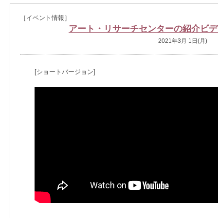
［イベント情報］
アート・リサーチセンターの紹介ビデ
2021年3月 1日(月)
[ショートバージョン]