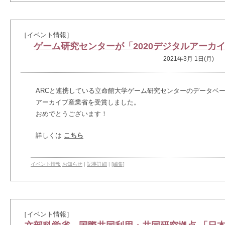
［イベント情報］
ゲーム研究センターが「2020デジタルアーカ
2021年3月 1日(月)
ARCと連携している立命館大学ゲーム研究センターのデータベー
アーカイブ産業省を受賞しました。
おめでとうございます！
詳しくは
こちら
イベント情報
お知らせ
|
記事詳細
|
[編集]
［イベント情報］