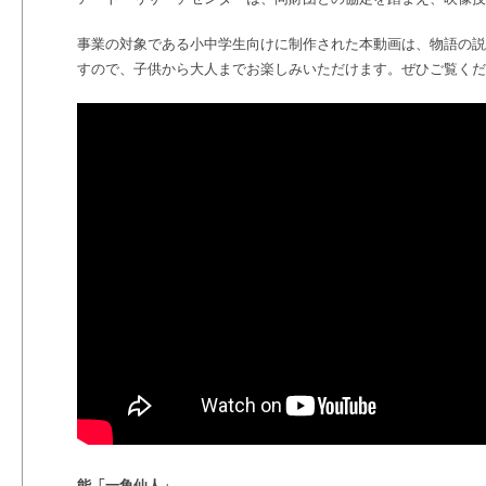
事業の対象である小中学生向けに制作された本動画は、物語の説
すので、子供から大人までお楽しみいただけます。ぜひご覧くだ
能「一角仙人」