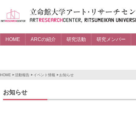
HOME
ARCの紹介
研究活動
研究メンバー
HOME
活動報告
イベント情報
お知らせ
お知らせ