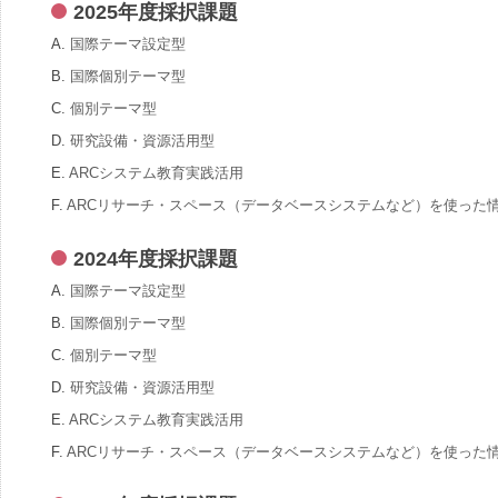
2025年度採択課題
A.
国際テーマ設定型
B.
国際個別テーマ型
C.
個別テーマ型
D.
研究設備・資源活用型
E.
ARCシステム教育実践活用
F.
ARCリサーチ・スペース（データベースシステムなど）を使った
2024年度採択課題
A.
国際テーマ設定型
B.
国際個別テーマ型
C.
個別テーマ型
D.
研究設備・資源活用型
E.
ARCシステム教育実践活用
F.
ARCリサーチ・スペース（データベースシステムなど）を使った