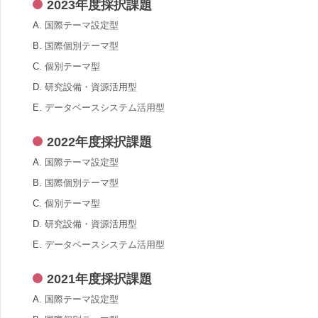
2023年度採択課題
A.
国際テーマ設定型
B.
国際個別テーマ型
C.
個別テーマ型
D.
研究設備・資源活用型
E.
データベースシステム活用型
2022年度採択課題
A.
国際テーマ設定型
B.
国際個別テーマ型
C.
個別テーマ型
D.
研究設備・資源活用型
E.
データベースシステム活用型
2021年度採択課題
A.
国際テーマ設定型