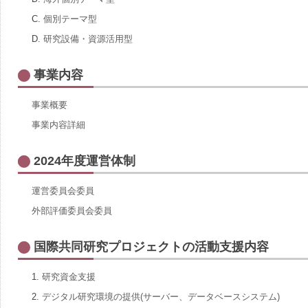
C.
個別テーマ型
D.
研究設備・資源活用型
事業内容
事業概要
事業内容詳細
2024年度運営体制
運営委員会委員
外部評価委員会委員
国際共同研究プロジェクトの活動支援内容
1.
研究資金支援
2.
デジタル研究環境の提供(サーバー、データベースシステム)