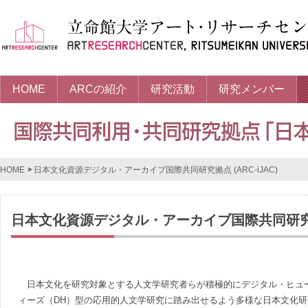
HOME
ARCの紹介
研究活動
研究メンバー
HOME
日本文化資源デジタル・アーカイブ国際共同研究拠点 (ARC-iJAC)
日本文化資源デジタル・アーカイブ国際共同研究拠点 
日本文化を研究対象とする人文学研究者らが積極的にデジタル・ヒュ
ィーズ（DH）型の応用的人文学研究に踏み出せるよう多様な日本文化研