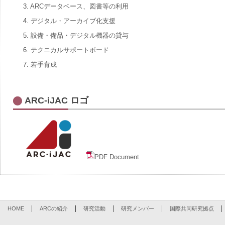
3.
ARCデータベース、図書等の利用
4.
デジタル・アーカイブ化支援
5.
設備・備品・デジタル機器の貸与
6.
テクニカルサポートボード
7.
若手育成
ARC-iJAC ロゴ
PDF Document
HOME
ARCの紹介
研究活動
研究メンバー
国際共同研究拠点