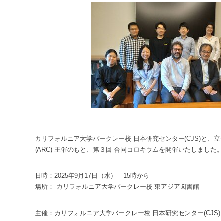
カリフォルニア大学バークレー校 日本研究センター(CJS)と、
(ARC) 主催のもと、第３回 合同コロキウムを開催いたしました
日時：2025年9月17日（水） 15時から
場所： カリフォルニア大学バークレー校 東アジア図書館
主催：カリフォルニア大学バークレー校 日本研究センター(CJ