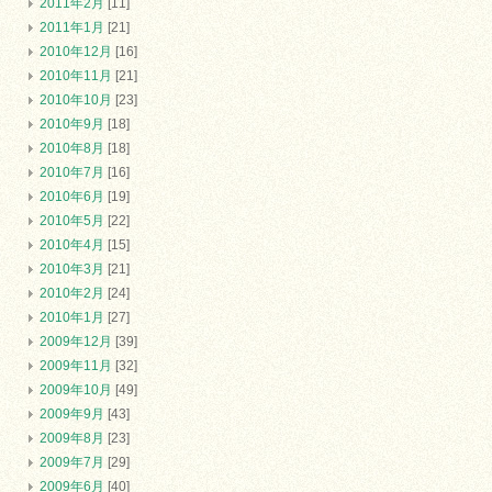
2011年2月
[11]
2011年1月
[21]
2010年12月
[16]
2010年11月
[21]
2010年10月
[23]
2010年9月
[18]
2010年8月
[18]
2010年7月
[16]
2010年6月
[19]
2010年5月
[22]
2010年4月
[15]
2010年3月
[21]
2010年2月
[24]
2010年1月
[27]
2009年12月
[39]
2009年11月
[32]
2009年10月
[49]
2009年9月
[43]
2009年8月
[23]
2009年7月
[29]
2009年6月
[40]