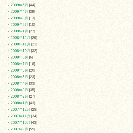
2009年5月
[44]
2009年4月
[39]
2009年3月
[13]
2009年2月
[10]
2009年1月
[27]
2008年12月
[29]
2008年11月
[23]
2008年10月
[32]
2008年8月
[6]
2008年7月
[18]
2008年6月
[20]
2008年5月
[23]
2008年4月
[33]
2008年3月
[35]
2008年2月
[27]
2008年1月
[43]
2007年12月
[28]
2007年11月
[34]
2007年10月
[43]
2007年9月
[55]