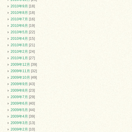
2010年9月
[18]
2010年8月
[18]
2010年7月
[16]
2010年6月
[19]
2010年5月
[22]
2010年4月
[15]
2010年3月
[21]
2010年2月
[24]
2010年1月
[27]
2009年12月
[39]
2009年11月
[32]
2009年10月
[49]
2009年9月
[43]
2009年8月
[23]
2009年7月
[29]
2009年6月
[40]
2009年5月
[44]
2009年4月
[39]
2009年3月
[13]
2009年2月
[10]