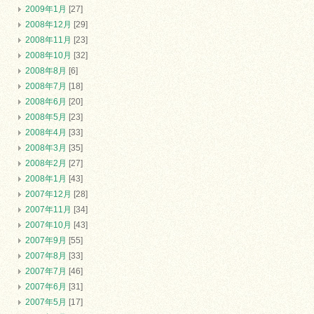
2009年1月
[27]
2008年12月
[29]
2008年11月
[23]
2008年10月
[32]
2008年8月
[6]
2008年7月
[18]
2008年6月
[20]
2008年5月
[23]
2008年4月
[33]
2008年3月
[35]
2008年2月
[27]
2008年1月
[43]
2007年12月
[28]
2007年11月
[34]
2007年10月
[43]
2007年9月
[55]
2007年8月
[33]
2007年7月
[46]
2007年6月
[31]
2007年5月
[17]