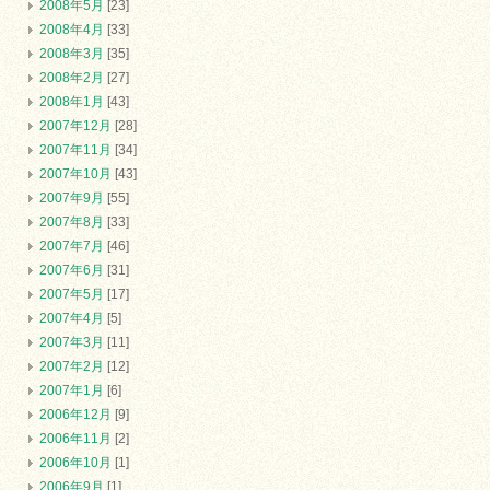
2008年5月
[23]
2008年4月
[33]
2008年3月
[35]
2008年2月
[27]
2008年1月
[43]
2007年12月
[28]
2007年11月
[34]
2007年10月
[43]
2007年9月
[55]
2007年8月
[33]
2007年7月
[46]
2007年6月
[31]
2007年5月
[17]
2007年4月
[5]
2007年3月
[11]
2007年2月
[12]
2007年1月
[6]
2006年12月
[9]
2006年11月
[2]
2006年10月
[1]
2006年9月
[1]