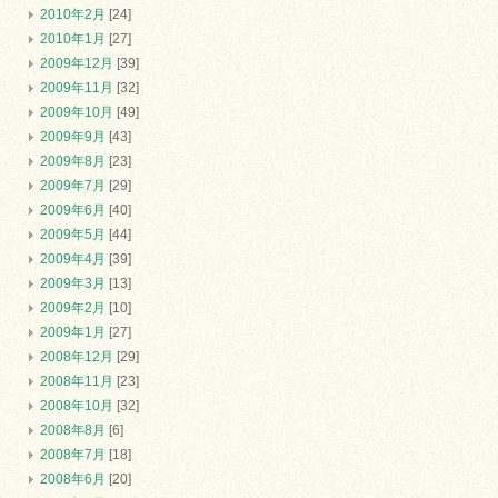
2010年2月
[24]
2010年1月
[27]
2009年12月
[39]
2009年11月
[32]
2009年10月
[49]
2009年9月
[43]
2009年8月
[23]
2009年7月
[29]
2009年6月
[40]
2009年5月
[44]
2009年4月
[39]
2009年3月
[13]
2009年2月
[10]
2009年1月
[27]
2008年12月
[29]
2008年11月
[23]
2008年10月
[32]
2008年8月
[6]
2008年7月
[18]
2008年6月
[20]