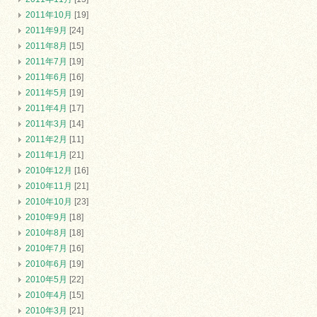
2011年10月
[19]
2011年9月
[24]
2011年8月
[15]
2011年7月
[19]
2011年6月
[16]
2011年5月
[19]
2011年4月
[17]
2011年3月
[14]
2011年2月
[11]
2011年1月
[21]
2010年12月
[16]
2010年11月
[21]
2010年10月
[23]
2010年9月
[18]
2010年8月
[18]
2010年7月
[16]
2010年6月
[19]
2010年5月
[22]
2010年4月
[15]
2010年3月
[21]