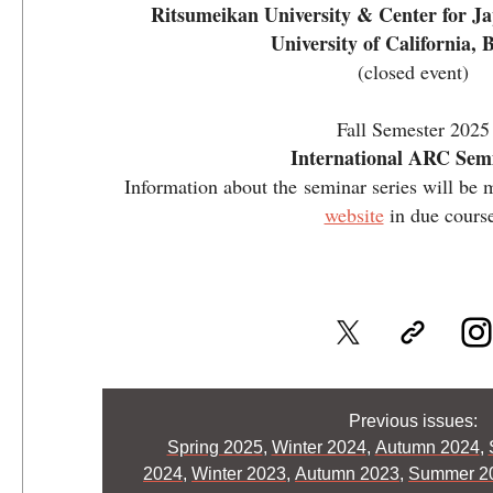
Ritsumeikan University & Center for Ja
University of California, 
(closed event)
Fall Semester 2025
International ARC Sem
Information about the seminar series will be 
website
in due course
Previous issues:
Spring 2025
,
Winter 2024
,
Autumn 2024
,
2024
,
Winter 2023
,
Autumn 2023
,
Summer 2