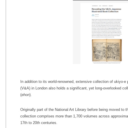
In addition to its world-renowned, extensive collection of ukiyo-e
(V&A) in London also holds a significant, yet long-overlooked col
(
ehon
).
Originally part of the National Art Library before being moved to
collection comprises more than 1,700 volumes across approximatel
17th to 20th centuries.