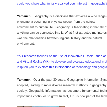
could you share what initially sparked your interest in geography
Yamauchi:
Geography is a discipline that explores a wide range 
phenomena occurring in physical space, from the natural
environment to human life. Geography is fascinating in that almo
anything can be connected into it. What first attracted my interes
was the relationships between regional history and the natural
environment.
Your research focuses on the use of innovative IT tools--such 
and Virtual Reality (VR)--to develop and evaluate educational ma
inspired you to explore this intersection of technology and geog
Yamauchi:
Over the past 30 years, Geographic Information Sy
adopted, leading to more diverse research methods in geography a
society. Geographic information has become a fundamental techno
importance continues to grow. In fact, GIS is now part of the hi