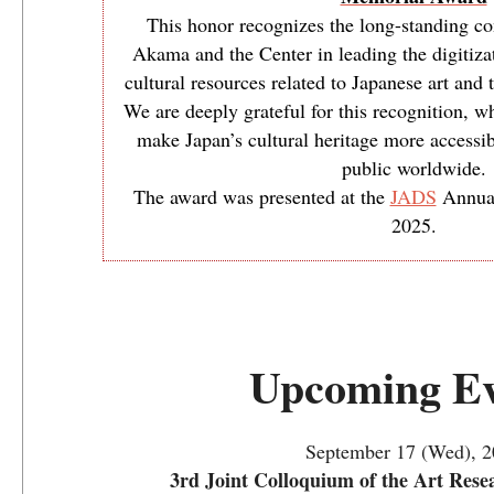
This honor recognizes the long-standing co
Akama and the Center in leading the digitiza
cultural resources related to Japanese art and 
We are deeply grateful for this recognition, w
make Japan’s cultural heritage more accessib
public worldwide.
The award was presented at the
JADS
Annual
2025.
Upcoming Ev
September 17 (Wed), 
3rd Joint Colloquium of the Art Res