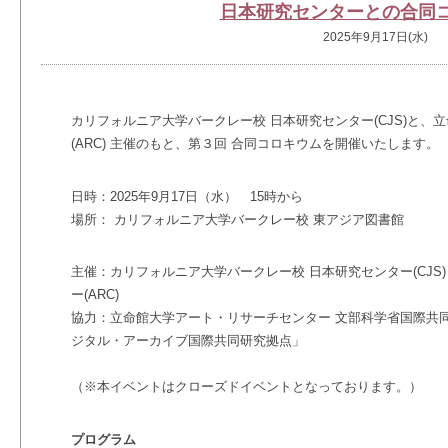
日本研究センターとの合同
2025年9月17日(水)
カリフォルニア大学バークレー校 日本研究センター(CJS)と、
(ARC) 主催のもと、第３回 合同コロキウムを開催いたします。
日時：2025年9月17日（水） 15時から
場所： カリフォルニア大学バークレー校 東アジア図書館
主催：カリフォルニア大学バークレー校 日本研究センター(CJ
ー(ARC)
協力：
立命館大学アート・リサーチセンター 文部科学省国際共
ジタル・アーカイブ国際共同研究拠点」
（※本イベントはクローズドイベントとなっております。）
プログラム