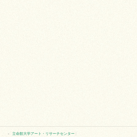
立命館大学アート・リサーチセンター
|