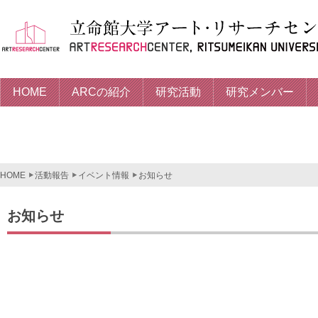
HOME
ARCの紹介
研究活動
研究メンバー
HOME
活動報告
イベント情報
お知らせ
お知らせ