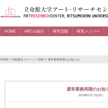
HOME
ARCの紹介
研究活動
研究メンバー
HOME
活動報告
イベント情報
通常業務再開のお知らせ
通常業務再開のお知
2019年1月 7日(月)