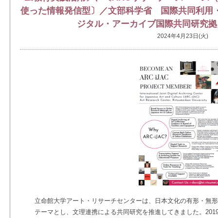
使った情報発信型〕／文部科学省 国際共同利用
ジタル・アーカイブ国際共同研究拠点」
2024年4月23日(火)
立命館大学アート・リサーチセンターは、日本文化の有形・無形
テーマとし、文理連携による共同研究を推進してきました。201