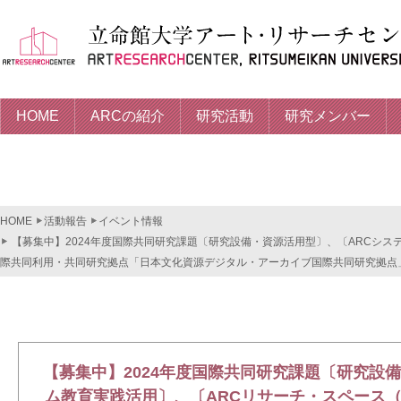
HOME
ARCの紹介
研究活動
研究メンバー
HOME
活動報告
イベント情報
【募集中】2024年度国際共同研究課題〔研究設備・資源活用型〕、〔ARCシ
際共同利用・共同研究拠点「日本文化資源デジタル・アーカイブ国際共同研究拠点」（A
【募集中】2024年度国際共同研究課題〔研究設
ム教育実践活用〕、〔ARCリサーチ・スペース