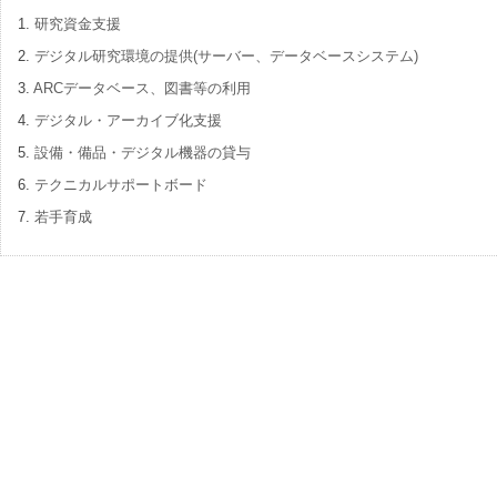
1.
研究資金支援
2.
デジタル研究環境の提供(サーバー、データベースシステム)
3.
ARCデータベース、図書等の利用
4.
デジタル・アーカイブ化支援
5.
設備・備品・デジタル機器の貸与
6.
テクニカルサポートボード
7.
若手育成