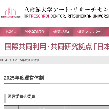
HOME
ARCの紹介
研究活動
研究メンバー
HOME
2025年度運営体制
2025年度運営体制
運営委員会委員