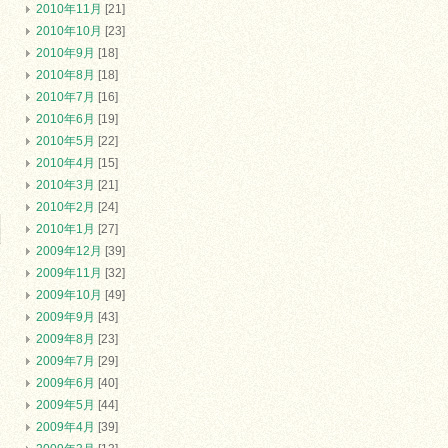
2010年11月
[21]
2010年10月
[23]
2010年9月
[18]
2010年8月
[18]
2010年7月
[16]
2010年6月
[19]
2010年5月
[22]
2010年4月
[15]
2010年3月
[21]
2010年2月
[24]
2010年1月
[27]
2009年12月
[39]
2009年11月
[32]
2009年10月
[49]
2009年9月
[43]
2009年8月
[23]
2009年7月
[29]
2009年6月
[40]
2009年5月
[44]
2009年4月
[39]