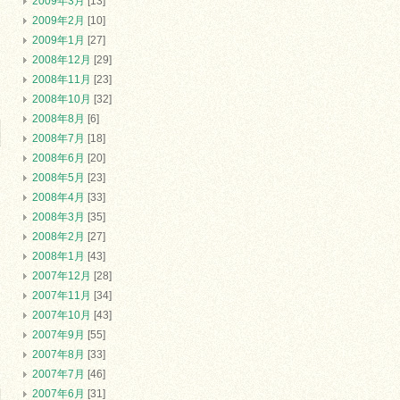
2009年3月
[13]
2009年2月
[10]
2009年1月
[27]
2008年12月
[29]
2008年11月
[23]
2008年10月
[32]
2008年8月
[6]
2008年7月
[18]
2008年6月
[20]
2008年5月
[23]
2008年4月
[33]
2008年3月
[35]
2008年2月
[27]
2008年1月
[43]
2007年12月
[28]
2007年11月
[34]
2007年10月
[43]
2007年9月
[55]
2007年8月
[33]
2007年7月
[46]
2007年6月
[31]