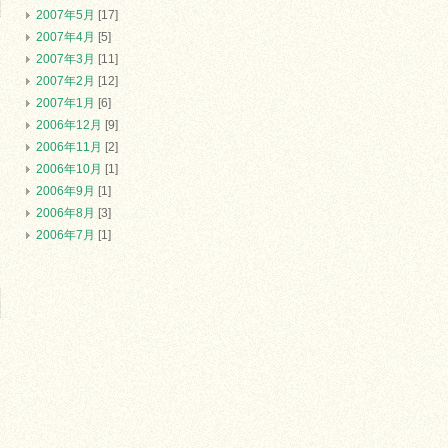
2007年5月
[17]
2007年4月
[5]
2007年3月
[11]
2007年2月
[12]
2007年1月
[6]
2006年12月
[9]
2006年11月
[2]
2006年10月
[1]
2006年9月
[1]
2006年8月
[3]
2006年7月
[1]