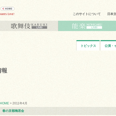
このサイトについて
日本
トピックス
公演・
情報
HOME
> 2011年4月
春の京都梅若会