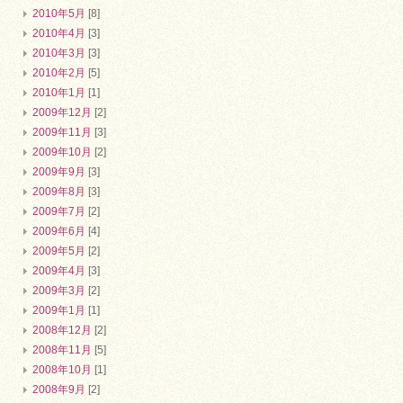
2010年5月
[8]
2010年4月
[3]
2010年3月
[3]
2010年2月
[5]
2010年1月
[1]
2009年12月
[2]
2009年11月
[3]
2009年10月
[2]
2009年9月
[3]
2009年8月
[3]
2009年7月
[2]
2009年6月
[4]
2009年5月
[2]
2009年4月
[3]
2009年3月
[2]
2009年1月
[1]
2008年12月
[2]
2008年11月
[5]
2008年10月
[1]
2008年9月
[2]