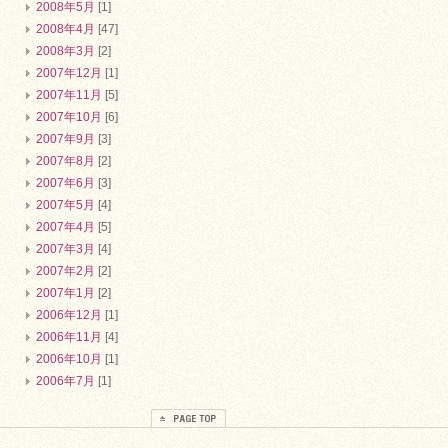
2008年5月
[1]
2008年4月
[47]
2008年3月
[2]
2007年12月
[1]
2007年11月
[5]
2007年10月
[6]
2007年9月
[3]
2007年8月
[2]
2007年6月
[3]
2007年5月
[4]
2007年4月
[5]
2007年3月
[4]
2007年2月
[2]
2007年1月
[2]
2006年12月
[1]
2006年11月
[4]
2006年10月
[1]
2006年7月
[1]