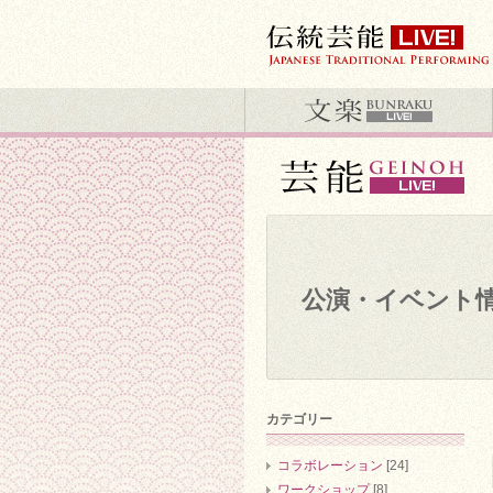
公演・イベント
カテゴリー
コラボレーション
[24]
ワークショップ
[8]