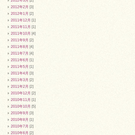
2012年3月
[2]
2012年2月
[3]
2012年1月
[2]
2011年12月
[1]
2011年11月
[1]
2011年10月
[4]
2011年9月
[2]
2011年8月
[4]
2011年7月
[4]
2011年6月
[1]
2011年5月
[1]
2011年4月
[3]
2011年3月
[2]
2011年2月
[2]
2010年12月
[2]
2010年11月
[1]
2010年10月
[5]
2010年9月
[3]
2010年8月
[1]
2010年7月
[2]
2010年6月
[2]