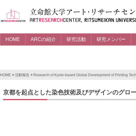
HOME
ARCの紹介
研究活動
研究メンバー
HOME
活動報告
Research of Kyoto-based Global Development of Printing Tech
京都を起点とした染色技術及びデザインのグロ