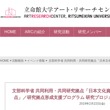
HOME
ARCの紹介
研究活動
研究メンバー
HOME
活動報告
イベント情報
文部科学省 共同利用・共同研究拠点「日本文
文部科学省 共同利用・共同研究拠点「日本文化
点」／研究拠点形成支援プログラム 研究プロジェ
2019年2月22日(金)