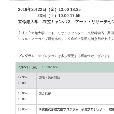
2019年2月22日（金）13:00-18:25
23日（土）10:00-17:55
立命館大学 衣笠キャンパス アート・リサーチセ
主催：立命館大学アート・リサーチセンター 文部科学省 共同
ジタル・アーカイブ研究拠点」、立命館大学研究拠点形成支援プ
プログラム
※プログラムは多少変更する可能性がございます
2月22日（金） 13:00-18:25
12:30-
開場・受付開始
13:00
13:00-
開会挨拶
13:05
13:05-
研究拠点形成支援プログラム 研究プロジェクト 