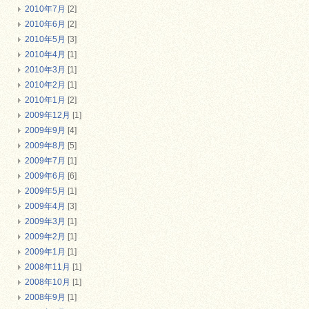
2010年7月
[2]
2010年6月
[2]
2010年5月
[3]
2010年4月
[1]
2010年3月
[1]
2010年2月
[1]
2010年1月
[2]
2009年12月
[1]
2009年9月
[4]
2009年8月
[5]
2009年7月
[1]
2009年6月
[6]
2009年5月
[1]
2009年4月
[3]
2009年3月
[1]
2009年2月
[1]
2009年1月
[1]
2008年11月
[1]
2008年10月
[1]
2008年9月
[1]