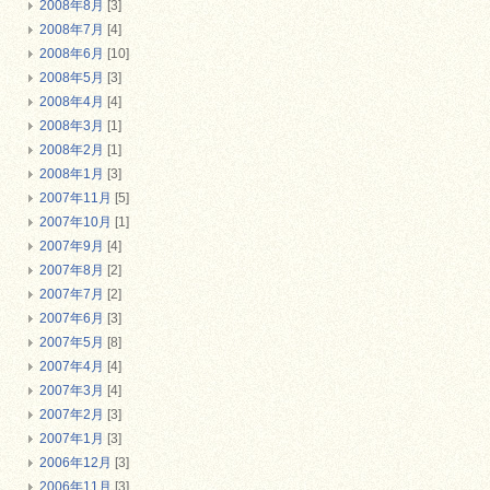
2008年8月
[3]
2008年7月
[4]
2008年6月
[10]
2008年5月
[3]
2008年4月
[4]
2008年3月
[1]
2008年2月
[1]
2008年1月
[3]
2007年11月
[5]
2007年10月
[1]
2007年9月
[4]
2007年8月
[2]
2007年7月
[2]
2007年6月
[3]
2007年5月
[8]
2007年4月
[4]
2007年3月
[4]
2007年2月
[3]
2007年1月
[3]
2006年12月
[3]
2006年11月
[3]