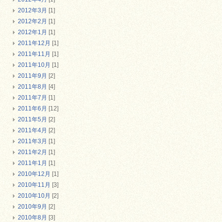
2012年3月
[1]
2012年2月
[1]
2012年1月
[1]
2011年12月
[1]
2011年11月
[1]
2011年10月
[1]
2011年9月
[2]
2011年8月
[4]
2011年7月
[1]
2011年6月
[12]
2011年5月
[2]
2011年4月
[2]
2011年3月
[1]
2011年2月
[1]
2011年1月
[1]
2010年12月
[1]
2010年11月
[3]
2010年10月
[2]
2010年9月
[2]
2010年8月
[3]