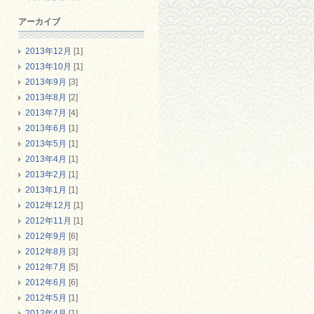
アーカイブ
2013年12月
[1]
2013年10月
[1]
2013年9月
[3]
2013年8月
[2]
2013年7月
[4]
2013年6月
[1]
2013年5月
[1]
2013年4月
[1]
2013年2月
[1]
2013年1月
[1]
2012年12月
[1]
2012年11月
[1]
2012年9月
[6]
2012年8月
[3]
2012年7月
[5]
2012年6月
[6]
2012年5月
[1]
2012年4月
[1]