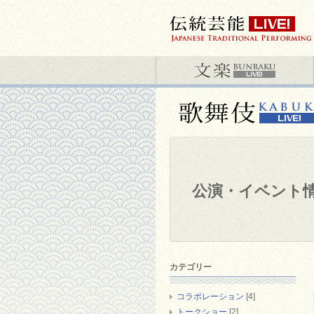
公演・イベント
カテゴリー
コラボレーション
[4]
トークショー
[2]