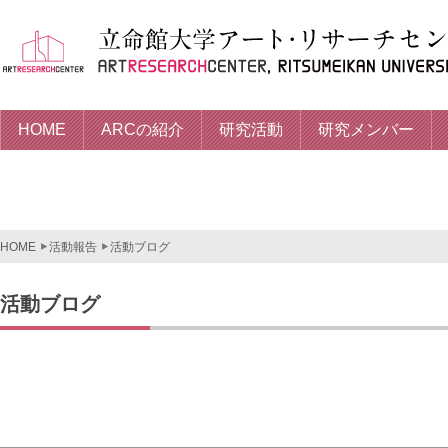
HOME
ARCの紹介
研究活動
研究メンバー
HOME
活動報告
活動ブログ
活動ブログ