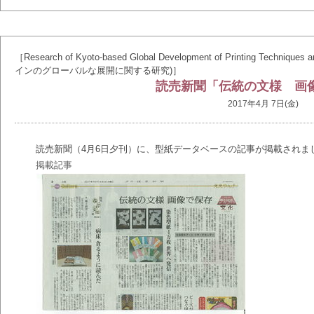
［Research of Kyoto-based Global Development of Printing T
インのグローバルな展開に関する研究)］
読売新聞「伝統の文様 画
2017年4月 7日(金)
読売新聞（4月6日夕刊）に、型紙データベースの記事が掲載されま
掲載記事