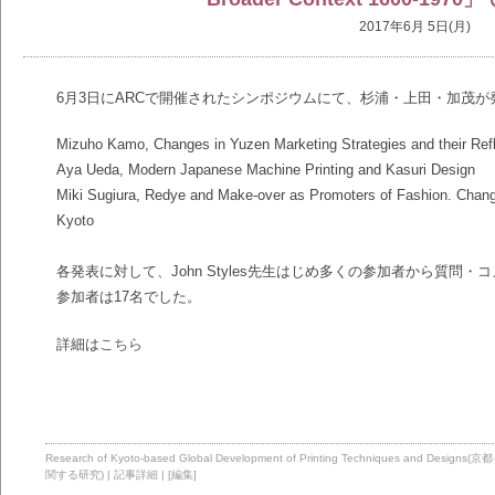
2017年6月 5日(月)
6月3日にARCで開催されたシンポジウムにて、杉浦・上田・加茂が
Mizuho Kamo, Changes in Yuzen Marketing Strategies and their Refl
Aya Ueda, Modern Japanese Machine Printing and Kasuri Design
Miki Sugiura, Redye and Make-over as Promoters of Fashion. Chang
Kyoto
各発表に対して、John Styles先生はじめ多くの参加者から質問
参加者は17名でした。
詳細は
こちら
Research of Kyoto-based Global Development of Printing Technique
関する研究)
|
記事詳細
|
[編集]