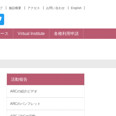
プ
施設概要
アクセス
お問い合わせ
English
ベース
Virtual Institute
各種利用申請
活動報告
ARCの紹介ビデオ
ARCのパンフレット