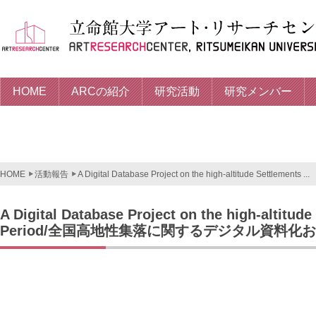
HOME
ARCの紹介
研究活動
研究メンバー
HOME
活動報告
A Digital Database Project on the high-altitude Settlements ...
A Digital Database Project on the high-altitude
Period/全国高地性集落に関するデジタル資料