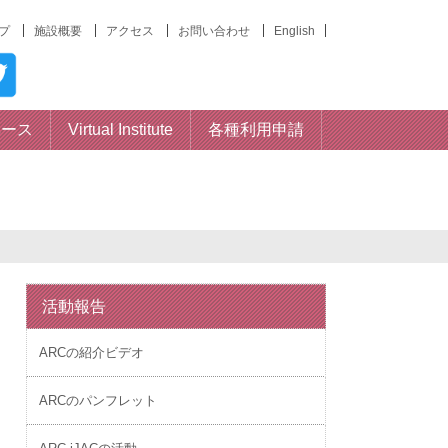
プ
施設概要
アクセス
お問い合わせ
English
ベース
Virtual Institute
各種利用申請
活動報告
ARCの紹介ビデオ
ARCのパンフレット