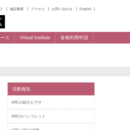
プ
施設概要
アクセス
お問い合わせ
English
ベース
Virtual Institute
各種利用申請
活動報告
ARCの紹介ビデオ
ARCのパンフレット