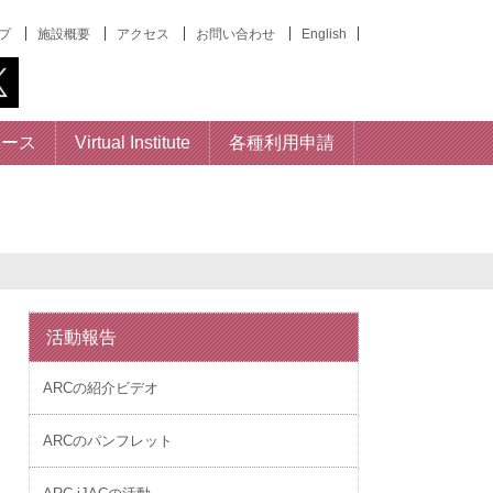
プ
施設概要
アクセス
お問い合わせ
English
ベース
Virtual Institute
各種利用申請
活動報告
ARCの紹介ビデオ
ARCのパンフレット