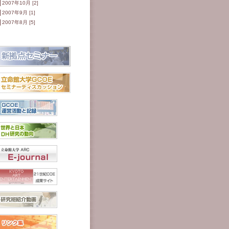
2007年10月 [2]
2007年9月 [1]
2007年8月 [5]