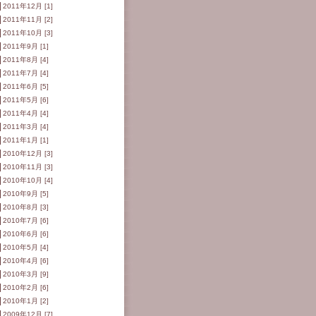
2011年12月 [1]
2011年11月 [2]
2011年10月 [3]
2011年9月 [1]
2011年8月 [4]
2011年7月 [4]
2011年6月 [5]
2011年5月 [6]
2011年4月 [4]
2011年3月 [4]
2011年1月 [1]
2010年12月 [3]
2010年11月 [3]
2010年10月 [4]
2010年9月 [5]
2010年8月 [3]
2010年7月 [6]
2010年6月 [6]
2010年5月 [4]
2010年4月 [6]
2010年3月 [9]
2010年2月 [6]
2010年1月 [2]
2009年12月 [7]