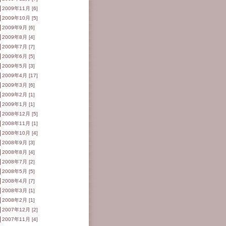
2009年11月 [6]
2009年10月 [5]
2009年9月 [6]
2009年8月 [4]
2009年7月 [7]
2009年6月 [5]
2009年5月 [3]
2009年4月 [17]
2009年3月 [6]
2009年2月 [1]
2009年1月 [1]
2008年12月 [5]
2008年11月 [1]
2008年10月 [4]
2008年9月 [3]
2008年8月 [4]
2008年7月 [2]
2008年5月 [5]
2008年4月 [7]
2008年3月 [1]
2008年2月 [1]
2007年12月 [2]
2007年11月 [4]