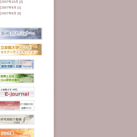
2007年10月 [2]
2007年9月 [1]
2007年8月 [5]