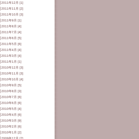
2011年12月 [1]
2011年11月 [2]
2011年10月 [3]
2011年9月 [1]
2011年8月 [4]
2011年7月 [4]
2011年6月 [5]
2011年5月 [6]
2011年4月 [4]
2011年3月 [4]
2011年1月 [1]
2010年12月 [3]
2010年11月 [3]
2010年10月 [4]
2010年9月 [5]
2010年8月 [3]
2010年7月 [6]
2010年6月 [6]
2010年5月 [4]
2010年4月 [6]
2010年3月 [9]
2010年2月 [6]
2010年1月 [2]
2009年12月 [7]