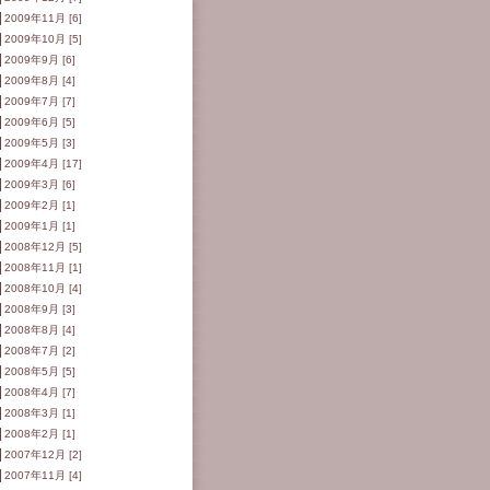
2009年11月 [6]
2009年10月 [5]
2009年9月 [6]
2009年8月 [4]
2009年7月 [7]
2009年6月 [5]
2009年5月 [3]
2009年4月 [17]
2009年3月 [6]
2009年2月 [1]
2009年1月 [1]
2008年12月 [5]
2008年11月 [1]
2008年10月 [4]
2008年9月 [3]
2008年8月 [4]
2008年7月 [2]
2008年5月 [5]
2008年4月 [7]
2008年3月 [1]
2008年2月 [1]
2007年12月 [2]
2007年11月 [4]