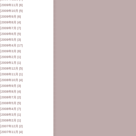
2009年11月 [6]
2009年10月 [5]
2009年9月 [6]
2009年8月 [4]
2009年7月 [7]
2009年6月 [5]
2009年5月 [3]
2009年4月 [17]
2009年3月 [6]
2009年2月 [1]
2009年1月 [1]
2008年12月 [5]
2008年11月 [1]
2008年10月 [4]
2008年9月 [3]
2008年8月 [4]
2008年7月 [2]
2008年5月 [5]
2008年4月 [7]
2008年3月 [1]
2008年2月 [1]
2007年12月 [2]
2007年11月 [4]