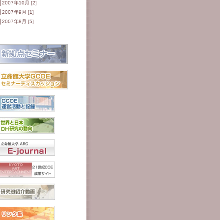
2007年10月 [2]
2007年9月 [1]
2007年8月 [5]