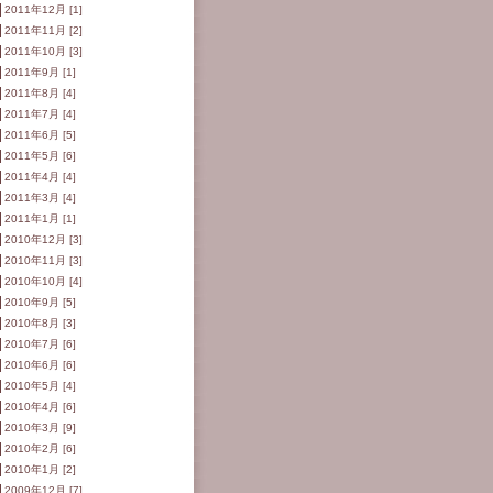
2011年12月 [1]
2011年11月 [2]
2011年10月 [3]
2011年9月 [1]
2011年8月 [4]
2011年7月 [4]
2011年6月 [5]
2011年5月 [6]
2011年4月 [4]
2011年3月 [4]
2011年1月 [1]
2010年12月 [3]
2010年11月 [3]
2010年10月 [4]
2010年9月 [5]
2010年8月 [3]
2010年7月 [6]
2010年6月 [6]
2010年5月 [4]
2010年4月 [6]
2010年3月 [9]
2010年2月 [6]
2010年1月 [2]
2009年12月 [7]