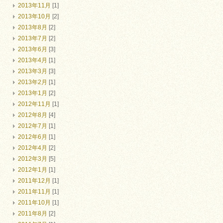
2013年11月
[1]
2013年10月
[2]
2013年8月
[2]
2013年7月
[2]
2013年6月
[3]
2013年4月
[1]
2013年3月
[3]
2013年2月
[1]
2013年1月
[2]
2012年11月
[1]
2012年8月
[4]
2012年7月
[1]
2012年6月
[1]
2012年4月
[2]
2012年3月
[5]
2012年1月
[1]
2011年12月
[1]
2011年11月
[1]
2011年10月
[1]
2011年8月
[2]