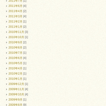
2011年7月
[1]
2011年6月
[4]
2011年4月
[2]
2011年3月
[4]
2011年2月
[1]
2011年1月
[2]
2010年11月
[3]
2010年10月
[1]
2010年9月
[2]
2010年8月
[2]
2010年7月
[1]
2010年6月
[4]
2010年5月
[1]
2010年4月
[1]
2010年2月
[1]
2010年1月
[1]
2009年12月
[1]
2009年11月
[4]
2009年10月
[4]
2009年9月
[1]
2009年8月
[9]