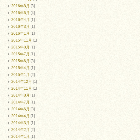
2016年8月
[3]
2016年6月
[4]
2016年4月
[1]
2016年3月
[1]
2016年1月
[1]
2015年11月
[1]
2015年8月
[1]
2015年7月
[1]
2015年6月
[3]
2015年4月
[1]
2015年1月
[2]
2014年12月
[1]
2014年11月
[1]
2014年8月
[1]
2014年7月
[1]
2014年6月
[3]
2014年4月
[1]
2014年3月
[1]
2014年2月
[2]
2014年1月
[1]