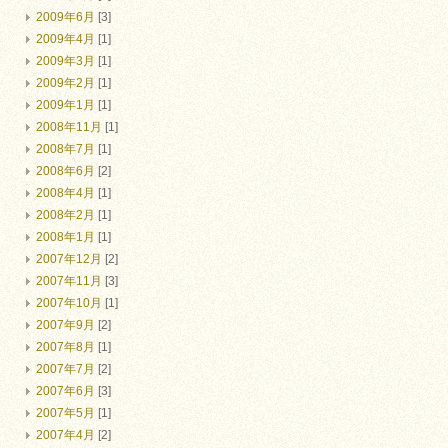
2009年6月
[3]
2009年4月
[1]
2009年3月
[1]
2009年2月
[1]
2009年1月
[1]
2008年11月
[1]
2008年7月
[1]
2008年6月
[2]
2008年4月
[1]
2008年2月
[1]
2008年1月
[1]
2007年12月
[2]
2007年11月
[3]
2007年10月
[1]
2007年9月
[2]
2007年8月
[1]
2007年7月
[2]
2007年6月
[3]
2007年5月
[1]
2007年4月
[2]