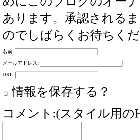
めにこのブログのオーナ
あります。承認されるま
のでしばらくお待ちくだ
名前:
メールアドレス:
URL:
情報を保存する？
コメント:(スタイル用の