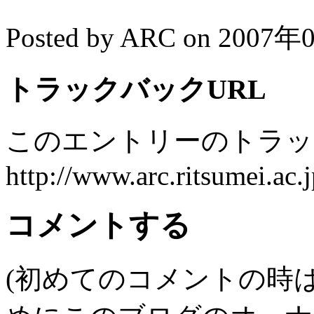
Posted by ARC on 2007
トラックバックURL
このエントリーのトラック
http://www.arc.ritsumei.ac.
コメントする
(初めてのコメントの時