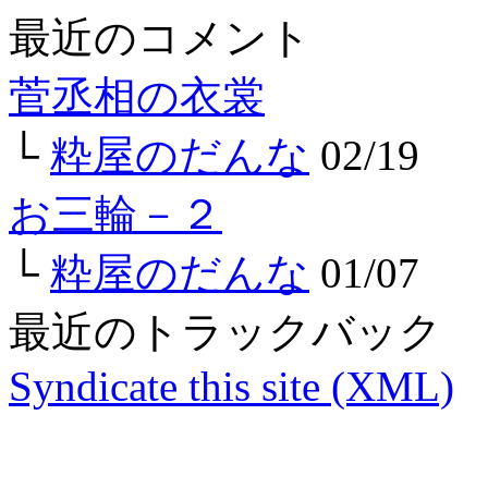
最近のコメント
菅丞相の衣裳
└
粋屋のだんな
02/19
お三輪－２
└
粋屋のだんな
01/07
最近のトラックバック
Syndicate this site (XML)