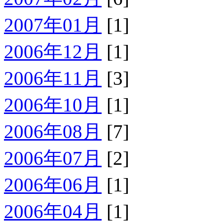
2007年01月
[1]
2006年12月
[1]
2006年11月
[3]
2006年10月
[1]
2006年08月
[7]
2006年07月
[2]
2006年06月
[1]
2006年04月
[1]