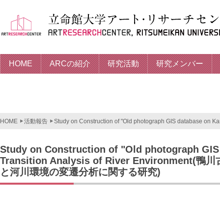
HOME
ARCの紹介
研究活動
研究メンバー
HOME
活動報告
Study on Construction of "Old photograph GIS database on Ka
Study on Construction of "Old photograph GI
Transition Analysis of River Environ
と河川環境の変遷分析に関する研究)