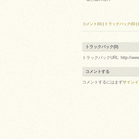
コメント(0)
|
トラックバック(0)
|
トラックバック(0)
トラックバックURL: http://www.arc.r
コメントする
コメントするにはまず
サインイ