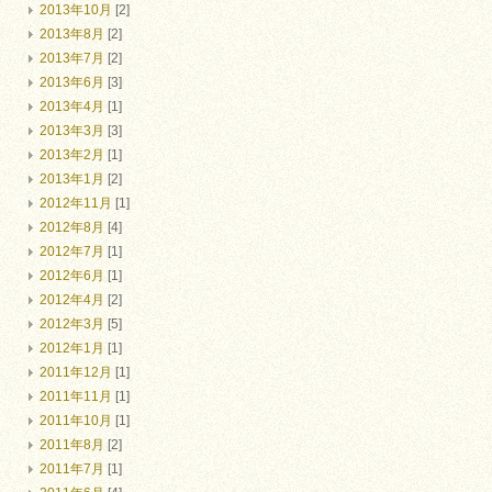
2013年10月
[2]
2013年8月
[2]
2013年7月
[2]
2013年6月
[3]
2013年4月
[1]
2013年3月
[3]
2013年2月
[1]
2013年1月
[2]
2012年11月
[1]
2012年8月
[4]
2012年7月
[1]
2012年6月
[1]
2012年4月
[2]
2012年3月
[5]
2012年1月
[1]
2011年12月
[1]
2011年11月
[1]
2011年10月
[1]
2011年8月
[2]
2011年7月
[1]