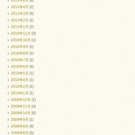
2011年6月
[4]
2011年4月
[2]
2011年3月
[4]
2011年2月
[1]
2011年1月
[2]
2010年11月
[3]
2010年10月
[1]
2010年9月
[2]
2010年8月
[2]
2010年7月
[1]
2010年6月
[4]
2010年5月
[1]
2010年4月
[1]
2010年2月
[1]
2010年1月
[1]
2009年12月
[1]
2009年11月
[4]
2009年10月
[4]
2009年9月
[1]
2009年8月
[9]
2009年6月
[3]