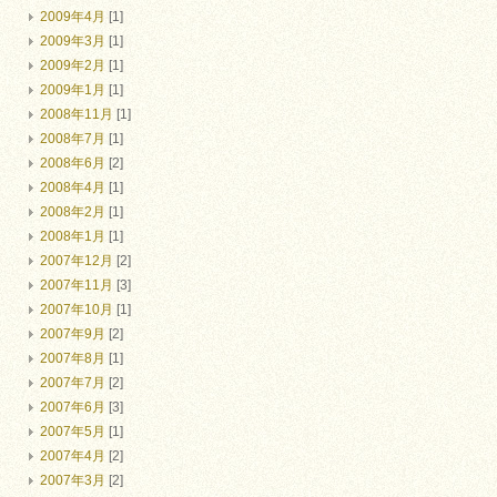
2009年4月
[1]
2009年3月
[1]
2009年2月
[1]
2009年1月
[1]
2008年11月
[1]
2008年7月
[1]
2008年6月
[2]
2008年4月
[1]
2008年2月
[1]
2008年1月
[1]
2007年12月
[2]
2007年11月
[3]
2007年10月
[1]
2007年9月
[2]
2007年8月
[1]
2007年7月
[2]
2007年6月
[3]
2007年5月
[1]
2007年4月
[2]
2007年3月
[2]