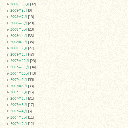
2008年10月
[32]
2008年8月
[6]
2008年7月
[18]
2008年6月
[20]
2008年5月
[23]
2008年4月
[33]
2008年3月
[35]
2008年2月
[27]
2008年1月
[43]
2007年12月
[28]
2007年11月
[34]
2007年10月
[43]
2007年9月
[55]
2007年8月
[33]
2007年7月
[46]
2007年6月
[31]
2007年5月
[17]
2007年4月
[5]
2007年3月
[11]
2007年2月
[12]