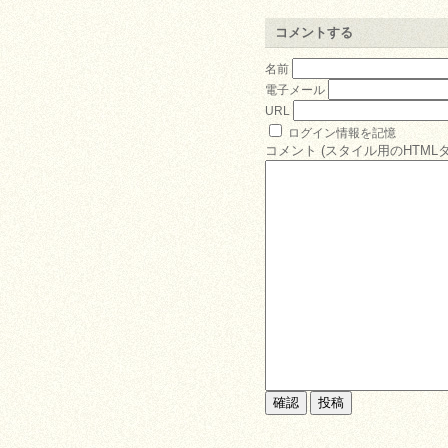
コメントする
名前
電子メール
URL
ログイン情報を記憶
コメント (スタイル用のHTML