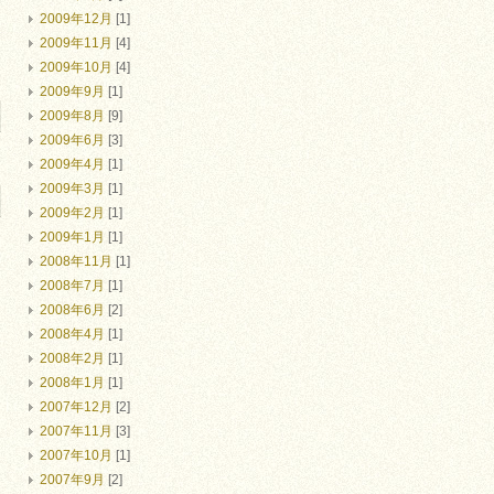
2009年12月
[1]
2009年11月
[4]
2009年10月
[4]
2009年9月
[1]
2009年8月
[9]
2009年6月
[3]
2009年4月
[1]
2009年3月
[1]
2009年2月
[1]
2009年1月
[1]
2008年11月
[1]
2008年7月
[1]
2008年6月
[2]
2008年4月
[1]
2008年2月
[1]
2008年1月
[1]
2007年12月
[2]
2007年11月
[3]
2007年10月
[1]
2007年9月
[2]