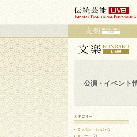
公演・イベント
カテゴリー
コラボレーション
[3]
セミナー
[2]