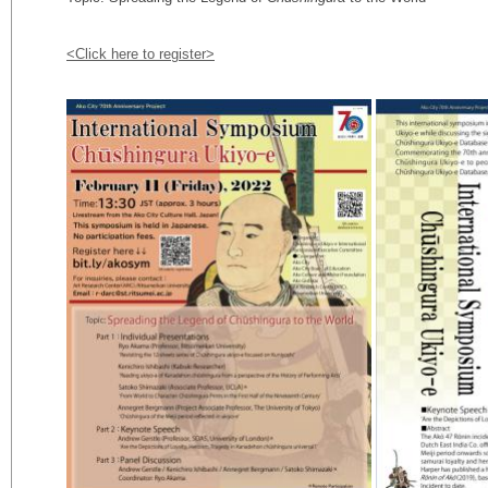
<Click here to register>