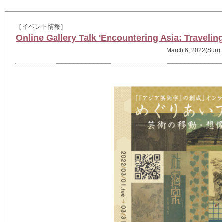
［イベント情報］
Online Gallery Talk 'Encountering Asia: Traveling
March 6, 2022(Sun)