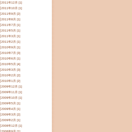
2011年12月 [1]
2011年10月 [1]
2011年9月 [2]
2011年8月 [1]
2011年7月 [1]
2011年5月 [1]
2011年3月 [1]
2011年2月 [1]
2010年9月 [1]
2010年7月 [3]
2010年6月 [1]
2010年5月 [4]
2010年3月 [3]
2010年2月 [2]
2010年1月 [2]
2009年12月 [1]
2009年11月 [1]
2009年10月 [1]
2009年5月 [1]
2009年4月 [1]
2009年3月 [2]
2009年2月 [1]
2008年12月 [1]
2008年9月 [1]