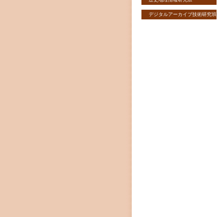
デジタルアーカイブ技術研究班