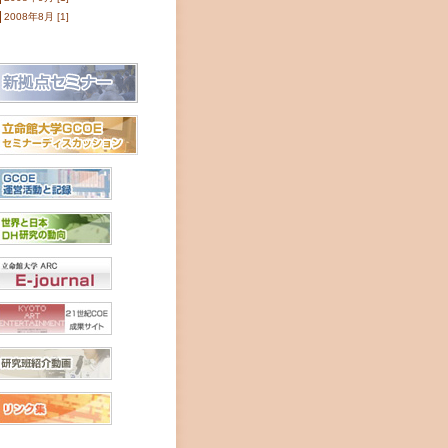
2008年8月 [1]