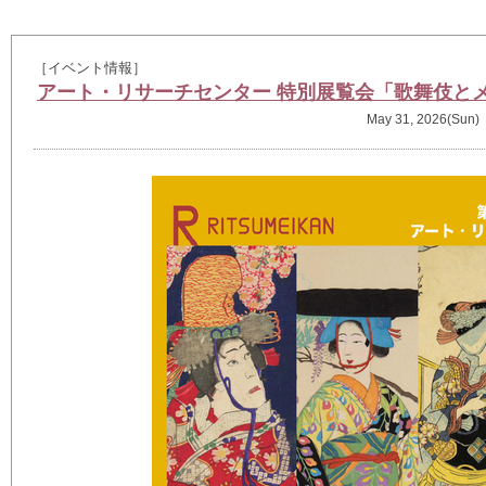
［イベント情報］
アート・リサーチセンター 特別展覧会「歌舞伎と
May 31, 2026(Sun)