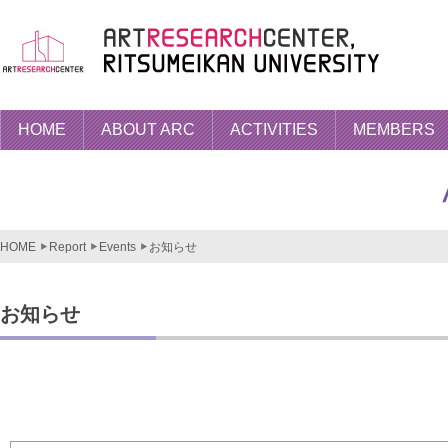
HOME
ABOUT ARC
ACTIVITIES
MEMBERS
HOME
Report
Events
お知らせ
お知らせ