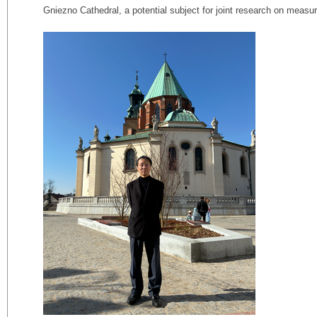
Gniezno Cathedral, a potential subject for joint research on measu