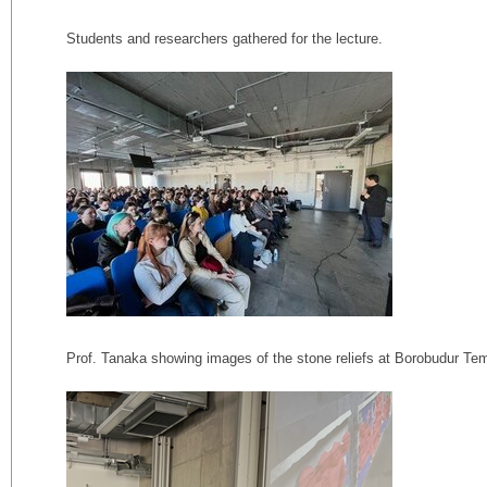
Students and researchers gathered for the lecture.
Prof. Tanaka showing images of the stone reliefs at Borobudur Te