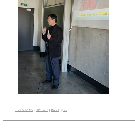
イベント情報
|
お知らせ
|
Detail
|
[Edit]