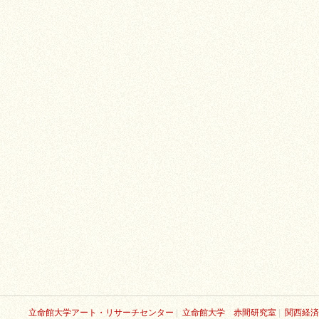
立命館大学アート・リサーチセンター
|
立命館大学 赤間研究室
|
関西経済