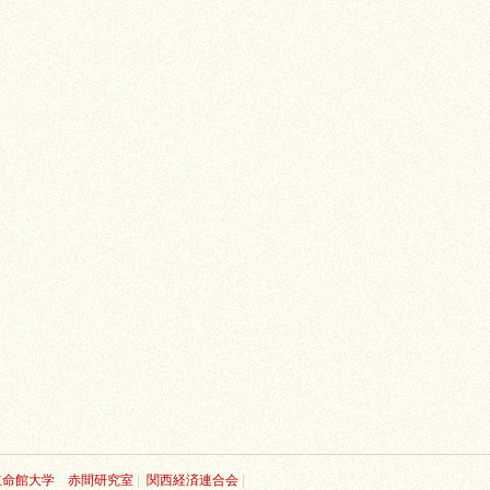
立命館大学 赤間研究室
|
関西経済連合会
|