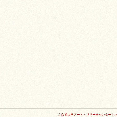
立命館大学アート・リサーチセンター
|