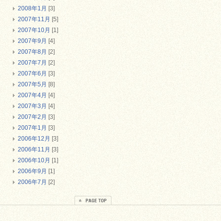
2008年1月
[3]
2007年11月
[5]
2007年10月
[1]
2007年9月
[4]
2007年8月
[2]
2007年7月
[2]
2007年6月
[3]
2007年5月
[8]
2007年4月
[4]
2007年3月
[4]
2007年2月
[3]
2007年1月
[3]
2006年12月
[3]
2006年11月
[3]
2006年10月
[1]
2006年9月
[1]
2006年7月
[2]