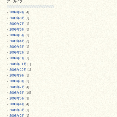
アーカイブ
2009年9月
[4]
2009年8月
[1]
2009年7月
[1]
2009年6月
[5]
2009年5月
[2]
2009年4月
[3]
2009年3月
[1]
2009年2月
[1]
2009年1月
[1]
2008年11月
[1]
2008年10月
[1]
2008年9月
[1]
2008年8月
[3]
2008年7月
[4]
2008年6月
[10]
2008年5月
[3]
2008年4月
[4]
2008年3月
[1]
2008年2月
[1]