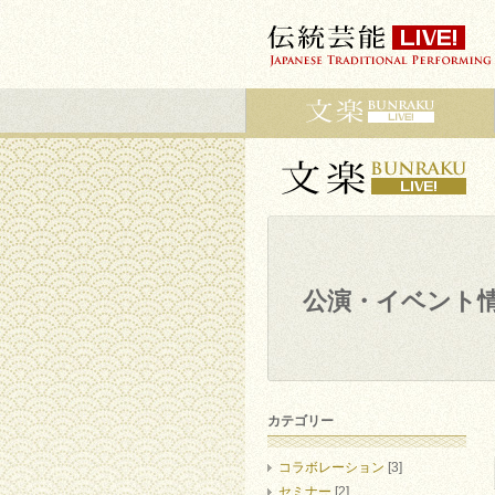
公演・イベント
カテゴリー
コラボレーション
[3]
セミナー
[2]