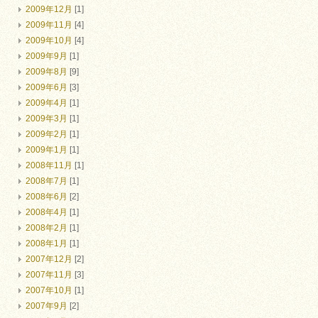
2009年12月
[1]
2009年11月
[4]
2009年10月
[4]
2009年9月
[1]
2009年8月
[9]
2009年6月
[3]
2009年4月
[1]
2009年3月
[1]
2009年2月
[1]
2009年1月
[1]
2008年11月
[1]
2008年7月
[1]
2008年6月
[2]
2008年4月
[1]
2008年2月
[1]
2008年1月
[1]
2007年12月
[2]
2007年11月
[3]
2007年10月
[1]
2007年9月
[2]