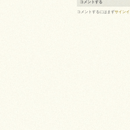
コメントする
コメントするにはまず
サインイ